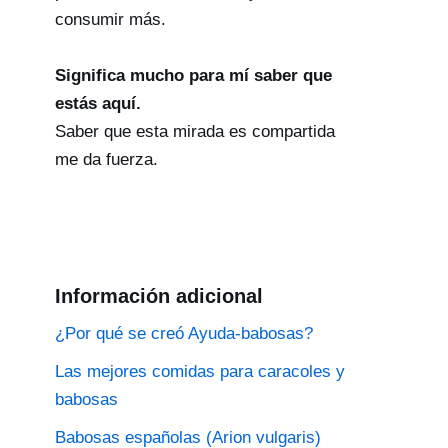
consumir más.
Significa mucho para mí saber que
estás aquí.
Saber que esta mirada es compartida
me da fuerza.
Información adicional
¿Por qué se creó Ayuda-babosas?
Las mejores comidas para caracoles y
babosas
Babosas españolas (Arion vulgaris)