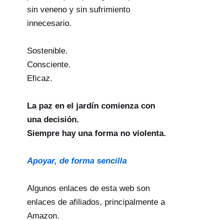
sin veneno y sin sufrimiento
innecesario.
Sostenible.
Consciente.
Eficaz.
La paz en el jardín comienza con
una decisión.
Siempre hay una forma no violenta.
Apoyar, de forma sencilla
Algunos enlaces de esta web son
enlaces de afiliados, principalmente a
Amazon.