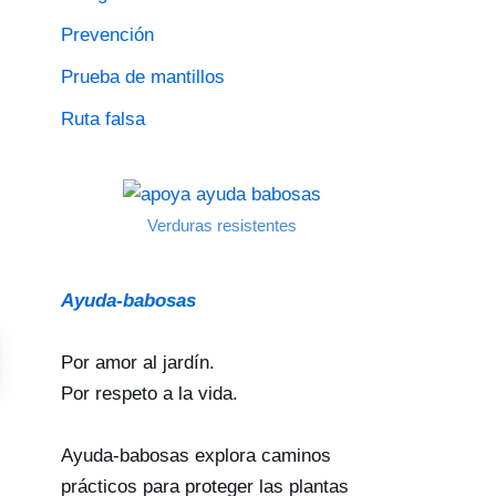
Prevención
Prueba de mantillos
Ruta falsa
Verduras resistentes
Ayuda-babosas
Por amor al jardín.
Por respeto a la vida.
Ayuda-babosas explora caminos
prácticos para proteger las plantas