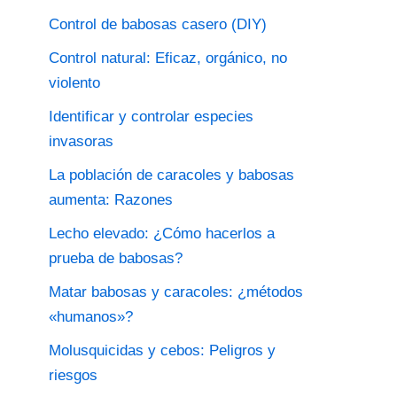
Control de babosas casero (DIY)
Control natural: Eficaz, orgánico, no
violento
Identificar y controlar especies
invasoras
La población de caracoles y babosas
aumenta: Razones
Lecho elevado: ¿Cómo hacerlos a
prueba de babosas?
Matar babosas y caracoles: ¿métodos
«humanos»?
Molusquicidas y cebos: Peligros y
riesgos