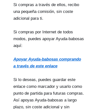
Si compras a través de ellos, recibo
una pequeña comisión, sin coste
adicional para ti.
Si compras por Internet de todos
modos, puedes apoyar Ayuda-babosas
aquí:
Apoyar Ayuda-babosas comprando
a través de este enlace
Si lo deseas, puedes guardar este
enlace como marcador y usarlo como
punto de partida para futuras compras.
Así apoyas Ayuda-babosas a largo
plazo, sin coste adicional y sin