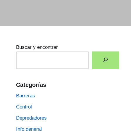
Buscar y encontrar
Categorías
Barreras
Control
Depredadores
Info general