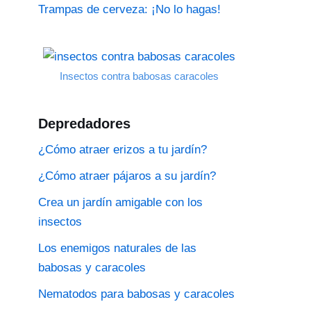
Trampas de cerveza: ¡No lo hagas!
Insectos contra babosas caracoles
Depredadores
¿Cómo atraer erizos a tu jardín?
¿Cómo atraer pájaros a su jardín?
Crea un jardín amigable con los
insectos
Los enemigos naturales de las
babosas y caracoles
Nematodos para babosas y caracoles