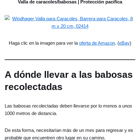
Valla de caracoles/babosas | Protección pacifica
Haga clic en la imagen para ver la
oferta de Amazon
. (
eBay
)
A dónde llevar a las babosas
recolectadas
Las babosas recolectadas deben llevarse por lo menos a unos
1000 metros de distancia.
De esta forma, necesitarían más de un mes para regresar y es
probable que encuentren otro lugar en su camino.