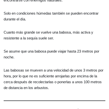
encontrarse con enemigos naturales.
Solo en condiciones húmedas también se pueden encontrar
durante el día.
Cuanto más grande se vuelve una babosa, más activa y
resistente a la sequía suele ser.
Se asume que una babosa puede viajar hasta 23 metros por
noche.
Las babosas se mueven a una velocidad de unos 3 metros por
hora, por lo que no es suficiente arrojarlas por encima de la
cerca después de recolectarlas o ponerlas a unos 100 metros
de distancia en los arbustos.