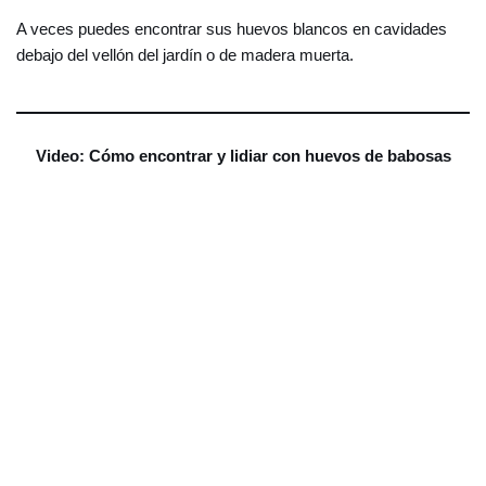
A veces puedes encontrar sus huevos blancos en cavidades
debajo del vellón del jardín o de madera muerta.
Video: Cómo encontrar y lidiar con huevos de babosas