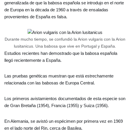
generalizada de que la babosa española se introdujo en el norte
de Europa en la década de 1960 a través de ensaladas
provenientes de España es falsa.
Durante mucho tiempo, se confundió la Arion vulgaris con la Arion
lusitanicus. Una babosa que vive en Portugal y España.
Estudios recientes han demostrado que la babosa española
llegó recientemente a España.
Las pruebas genéticas muestran que está estrechamente
relacionada con las babosas de Europa Central.
Los primeros avistamientos documentados de esta especie son
de Gran Bretaña (1954), Francia (1955) y Suiza (1956).
En Alemania, se avistó un espécimen por primera vez en 1969
en el lado norte del Rin, cerca de Basilea.