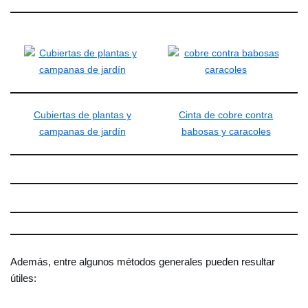
Cubiertas de plantas y
Cinta de cobre contra
campanas de jardín
babosas y caracoles
Además, entre algunos métodos generales pueden resultar
útiles: