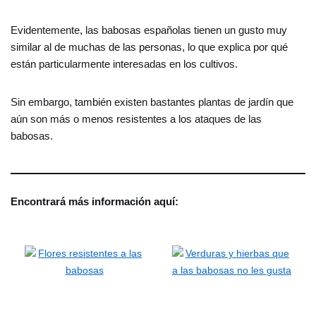
Evidentemente, las babosas españolas tienen un gusto muy
similar al de muchas de las personas, lo que explica por qué
están particularmente interesadas en los cultivos.
Sin embargo, también existen bastantes plantas de jardín que
aún son más o menos resistentes a los ataques de las
babosas.
Encontrará más información aquí: