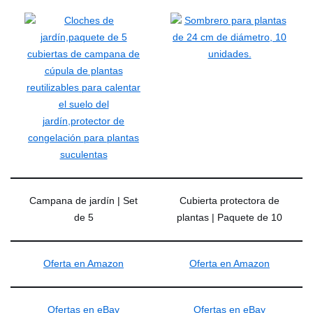
Campana de jardín | Set
Cubierta protectora de
de 5
plantas | Paquete de 10
Oferta en Amazon
Oferta en Amazon
Ofertas en eBay
Ofertas en eBay