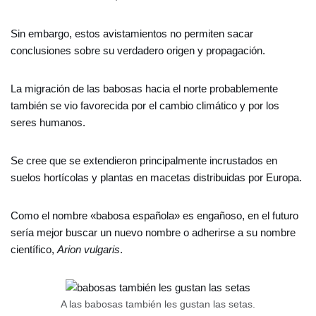
Sin embargo, estos avistamientos no permiten sacar
conclusiones sobre su verdadero origen y propagación.
La migración de las babosas hacia el norte probablemente
también se vio favorecida por el cambio climático y por los
seres humanos.
Se cree que se extendieron principalmente incrustados en
suelos hortícolas y plantas en macetas distribuidas por Europa.
Como el nombre «babosa española» es engañoso, en el futuro
sería mejor buscar un nuevo nombre o adherirse a su nombre
científico,
Arion vulgaris
.
A las babosas también les gustan las setas.