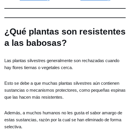
¿Qué plantas son resistentes
a las babosas?
Las plantas silvestres generalmente son rechazadas cuando
hay flores tiernas o vegetales cerca.
Esto se debe a que muchas plantas silvestres aún contienen
sustancias o mecanismos protectores, como pequeñas espinas
que las hacen más resistentes.
Además, a muchos humanos no les gusta el sabor amargo de
estas sustancias, razón por la cual se han eliminado de forma
selectiva.