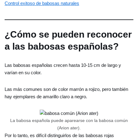
Control exitoso de babosas naturales
¿Cómo se pueden reconocer
a las babosas españolas?
Las babosas españolas crecen hasta 10-15 cm de largo y
varían en su color.
Las más comunes son de color marrón a rojizo, pero también
hay ejemplares de amarillo claro a negro.
La babosa española puede aparearse con la babosa común
(Arion ater).
Por lo tanto, es difícil distinguirlos de las babosas rojas