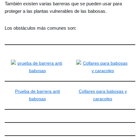
También existen varias barreras que se pueden usar para
proteger a las plantas vulnerables de las babosas.
Los obstáculos más comunes son:
Prueba de barrera anti
Collares para babosas y
babosas
caracoles