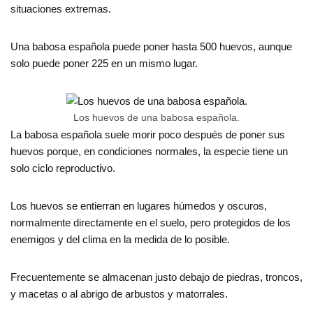
situaciones extremas.
Una babosa española puede poner hasta 500 huevos, aunque
solo puede poner 225 en un mismo lugar.
Los huevos de una babosa española.
La babosa española suele morir poco después de poner sus
huevos porque, en condiciones normales, la especie tiene un
solo ciclo reproductivo.
Los huevos se entierran en lugares húmedos y oscuros,
normalmente directamente en el suelo, pero protegidos de los
enemigos y del clima en la medida de lo posible.
Frecuentemente se almacenan justo debajo de piedras, troncos,
y macetas o al abrigo de arbustos y matorrales.