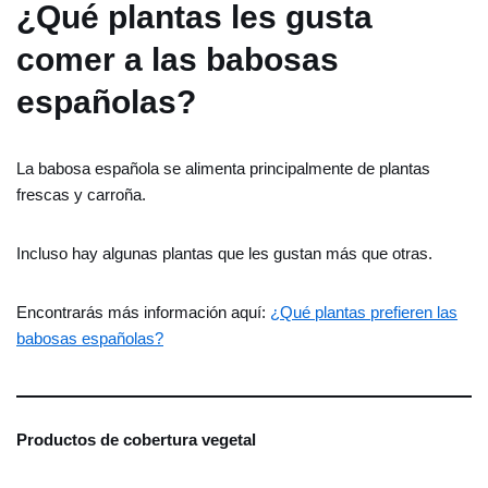
¿Qué plantas les gusta
comer a las babosas
españolas?
La babosa española se alimenta principalmente de plantas
frescas y carroña.
Incluso hay algunas plantas que les gustan más que otras.
Encontrarás más información aquí:
¿Qué plantas prefieren las
babosas españolas?
Productos de cobertura vegetal