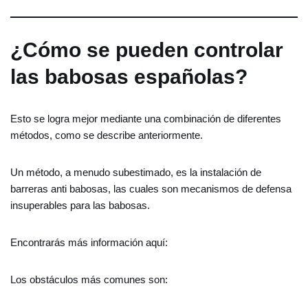
¿Cómo se pueden controlar
las babosas españolas?
Esto se logra mejor mediante una combinación de diferentes
métodos, como se describe anteriormente.
Un método, a menudo subestimado, es la instalación de
barreras anti babosas, las cuales son mecanismos de defensa
insuperables para las babosas.
Encontrarás más información aquí:
Los obstáculos más comunes son: