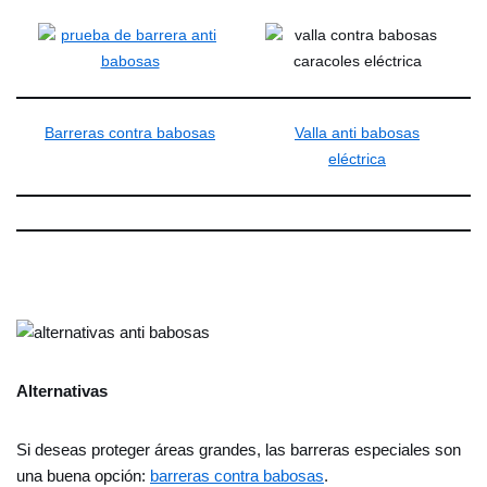
Barreras contra babosas
Valla anti babosas
eléctrica
Alternativas
Si deseas proteger áreas grandes, las barreras especiales son
una buena opción:
barreras contra babosas
.