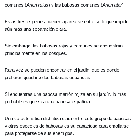
comunes (
Arion rufus
) y las babosas comunes (
Arion ater
).
Estas tres especies pueden aparearse entre sí, lo que impide
aún más una separación clara.
Sin embargo, las babosas rojas y comunes se encuentran
principalmente en los bosques.
Rara vez se pueden encontrar en el jardín, que es donde
prefieren quedarse las babosas españolas.
Si encuentras una babosa marrón rojiza en su jardín, lo más
probable es que sea una babosa española.
Una característica distintiva clara entre este grupo de babosas
y otras especies de babosas es su capacidad para enrollarse
para protegerse de sus enemigos.