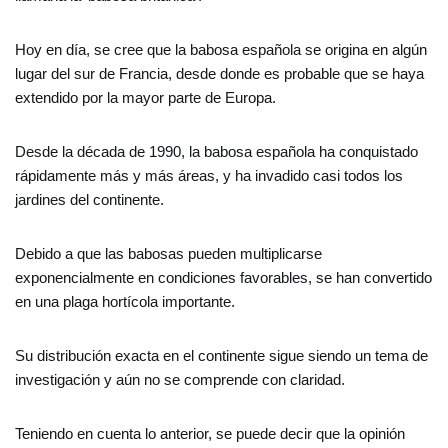
Hoy en día, se cree que la babosa española se origina en algún
lugar del sur de Francia, desde donde es probable que se haya
extendido por la mayor parte de Europa.
Desde la década de 1990, la babosa española ha conquistado
rápidamente más y más áreas, y ha invadido casi todos los
jardines del continente.
Debido a que las babosas pueden multiplicarse
exponencialmente en condiciones favorables, se han convertido
en una plaga hortícola importante.
Su distribución exacta en el continente sigue siendo un tema de
investigación y aún no se comprende con claridad.
Teniendo en cuenta lo anterior, se puede decir que la opinión