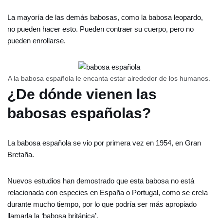
La mayoría de las demás babosas, como la babosa leopardo,
no pueden hacer esto. Pueden contraer su cuerpo, pero no
pueden enrollarse.
A la babosa española le encanta estar alrededor de los humanos.
¿De dónde vienen las
babosas españolas?
La babosa española se vio por primera vez en 1954, en Gran
Bretaña.
Nuevos estudios han demostrado que esta babosa no está
relacionada con especies en España o Portugal, como se creía
durante mucho tiempo, por lo que podría ser más apropiado
llamarla la ‘babosa británica’.