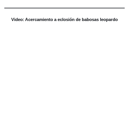
Video: Acercamiento a eclosión de babosas leopardo