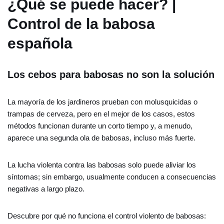
¿Qué se puede hacer? |
Control de la babosa
española
Los cebos para babosas no son la solución
La mayoría de los jardineros prueban con molusquicidas o
trampas de cerveza, pero en el mejor de los casos, estos
métodos funcionan durante un corto tiempo y, a menudo,
aparece una segunda ola de babosas, incluso más fuerte.
La lucha violenta contra las babosas solo puede aliviar los
síntomas; sin embargo, usualmente conducen a consecuencias
negativas a largo plazo.
Descubre por qué no funciona el control violento de babosas: