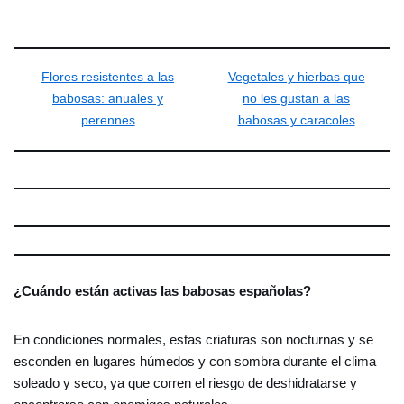
Flores resistentes a las
Vegetales y hierbas que
babosas: anuales y
no les gustan a las
perennes
babosas y caracoles
¿Cuándo están activas las babosas españolas?
En condiciones normales, estas criaturas son nocturnas y se
esconden en lugares húmedos y con sombra durante el clima
soleado y seco, ya que corren el riesgo de deshidratarse y