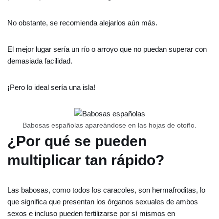
No obstante, se recomienda alejarlos aún más.
El mejor lugar sería un río o arroyo que no puedan superar con
demasiada facilidad.
¡Pero lo ideal sería una isla!
Babosas españolas apareándose en las hojas de otoño.
¿Por qué se pueden
multiplicar tan rápido?
Las babosas, como todos los caracoles, son hermafroditas, lo
que significa que presentan los órganos sexuales de ambos
sexos e incluso pueden fertilizarse por sí mismos en