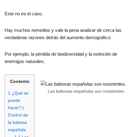
Este no es el caso.
Hay muchos remedios y vale la pena analizar de cerca las
verdaderas razones detrás del aumento demográfico:
Por ejemplo, la pérdida de biodiversidad y la extinción de
enemigos naturales.
Contents
Las babosas españolas son resistentes.
1
¿Qué se
puede
hacer? |
Control de
la babosa
española