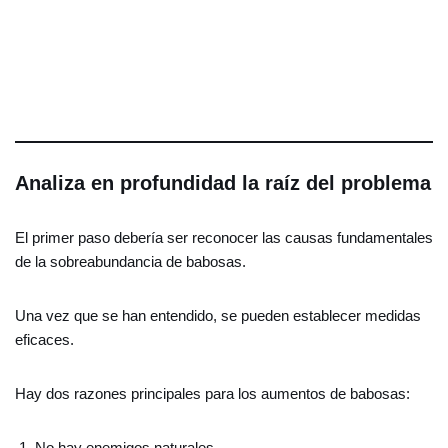
Analiza en profundidad la raíz del problema
El primer paso debería ser reconocer las causas fundamentales
de la sobreabundancia de babosas.
Una vez que se han entendido, se pueden establecer medidas
eficaces.
Hay dos razones principales para los aumentos de babosas:
No hay enemigos naturales.