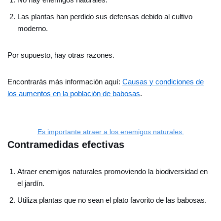
Las plantas han perdido sus defensas debido al cultivo
moderno.
Por supuesto, hay otras razones.
Encontrarás más información aquí:
Causas y condiciones de
los aumentos en la población de babosas
.
Es importante atraer a los enemigos naturales.
Contramedidas efectivas
Atraer enemigos naturales promoviendo la biodiversidad en
el jardín.
Utiliza plantas que no sean el plato favorito de las babosas.