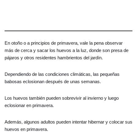
En otoño o a principios de primavera, vale la pena observar
más de cerca y sacar los huevos a la luz, donde son presa de
pájaros y otros residentes hambrientos del jardín.
Dependiendo de las condiciones climáticas, las pequeñas
babosas eclosionan después de unas semanas.
Los huevos también pueden sobrevivir al invierno y luego
eclosionar en primavera.
Además, algunos adultos pueden intentar hibernar y colocar sus
huevos en primavera.