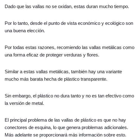
Dado que las vallas no se oxidan, estas duran mucho tiempo.
Por lo tanto, desde el punto de vista económico y ecológico son
una buena elección.
Por todas estas razones, recomiendo las vallas metálicas como
una forma eficaz de proteger verduras y flores.
Similar a estas vallas metálicas, también hay una variante
mucho más barata hecha de plástico transparente.
Sin embargo, el plástico no dura tanto y no es tan efectivo como
la versión de metal.
El principal problema de las vallas de plástico es que no hay
conectores de esquina, lo que genera problemas adicionales.
Más adelante se proporcionará más información sobre esto.