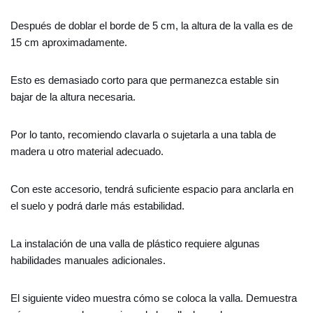
Después de doblar el borde de 5 cm, la altura de la valla es de
15 cm aproximadamente.
Esto es demasiado corto para que permanezca estable sin
bajar de la altura necesaria.
Por lo tanto, recomiendo clavarla o sujetarla a una tabla de
madera u otro material adecuado.
Con este accesorio, tendrá suficiente espacio para anclarla en
el suelo y podrá darle más estabilidad.
La instalación de una valla de plástico requiere algunas
habilidades manuales adicionales.
El siguiente video muestra cómo se coloca la valla. Demuestra