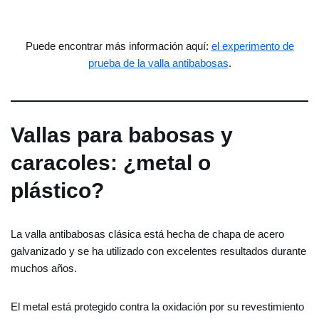
Puede encontrar más información aquí:
el experimento de
prueba de la valla antibabosas
.
Vallas para babosas y
caracoles: ¿metal o
plástico?
La valla antibabosas clásica está hecha de chapa de acero
galvanizado y se ha utilizado con excelentes resultados durante
muchos años.
El metal está protegido contra la oxidación por su revestimiento