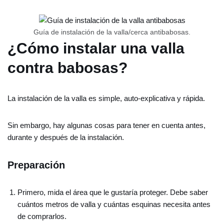
Guía de instalación de la valla/cerca antibabosas.
¿Cómo instalar una valla
contra babosas?
La instalación de la valla es simple, auto-explicativa y rápida.
Sin embargo, hay algunas cosas para tener en cuenta antes,
durante y después de la instalación.
Preparación
Primero, mida el área que le gustaría proteger. Debe saber
cuántos metros de valla y cuántas esquinas necesita antes
de comprarlos.