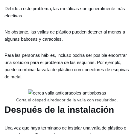
Debido a este problema, las metálicas son generalmente más
efectivas.
No obstante, las vallas de plástico pueden detener al menos a
algunas babosas y caracoles.
Para las personas hábiles, incluso podría ser posible encontrar
una solución para el problema de las esquinas. Por ejemplo,
puede combinar la valla de plástico con conectores de esquinas
de metal.
Corta el césped alrededor de la valla con regularidad.
Después de la instalación
Una vez que haya terminado de instalar una valla de plástico o