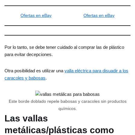
Ofertas en eBay
Ofertas en eBay
Por lo tanto, se debe tener cuidado al comprar las de plástico
para evitar decepciones.
Otra posibilidad es utilizar una
valla eléctrica para disuadir a los
caracoles y babosas
.
Este borde doblado repele babosas y caracoles sin productos
químicos.
Las vallas
metálicas/plásticas como