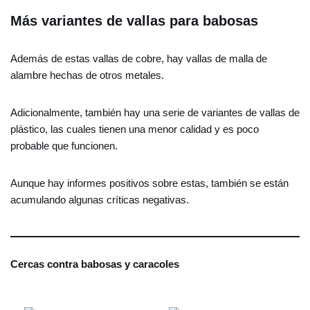
Más variantes de vallas para babosas
Además de estas vallas de cobre, hay vallas de malla de
alambre hechas de otros metales.
Adicionalmente, también hay una serie de variantes de vallas de
plástico, las cuales tienen una menor calidad y es poco
probable que funcionen.
Aunque hay informes positivos sobre estas, también se están
acumulando algunas críticas negativas.
Cercas contra babosas y caracoles