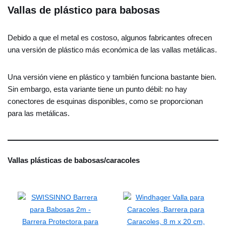
Vallas de plástico para babosas
Debido a que el metal es costoso, algunos fabricantes ofrecen
una versión de plástico más económica de las vallas metálicas.
Una versión viene en plástico y también funciona bastante bien.
Sin embargo, esta variante tiene un punto débil: no hay
conectores de esquinas disponibles, como se proporcionan
para las metálicas.
Vallas plásticas de babosas/caracoles