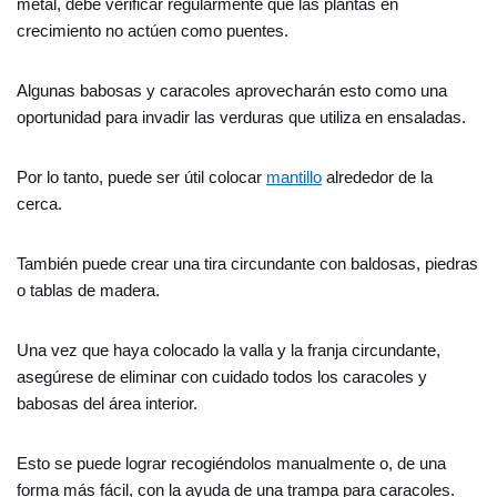
metal, debe verificar regularmente que las plantas en
crecimiento no actúen como puentes.
Algunas babosas y caracoles aprovecharán esto como una
oportunidad para invadir las verduras que utiliza en ensaladas.
Por lo tanto, puede ser útil colocar
mantillo
alrededor de la
cerca.
También puede crear una tira circundante con baldosas, piedras
o tablas de madera.
Una vez que haya colocado la valla y la franja circundante,
asegúrese de eliminar con cuidado todos los caracoles y
babosas del área interior.
Esto se puede lograr recogiéndolos manualmente o, de una
forma más fácil, con la ayuda de una trampa para caracoles.