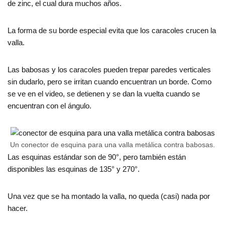
de zinc, el cual dura muchos años.
La forma de su borde especial evita que los caracoles crucen la
valla.
Las babosas y los caracoles pueden trepar paredes verticales
sin dudarlo, pero se irritan cuando encuentran un borde. Como
se ve en el video, se detienen y se dan la vuelta cuando se
encuentran con el ángulo.
Un conector de esquina para una valla metálica contra babosas.
Las esquinas estándar son de 90°, pero también están
disponibles las esquinas de 135° y 270°.
Una vez que se ha montado la valla, no queda (casi) nada por
hacer.