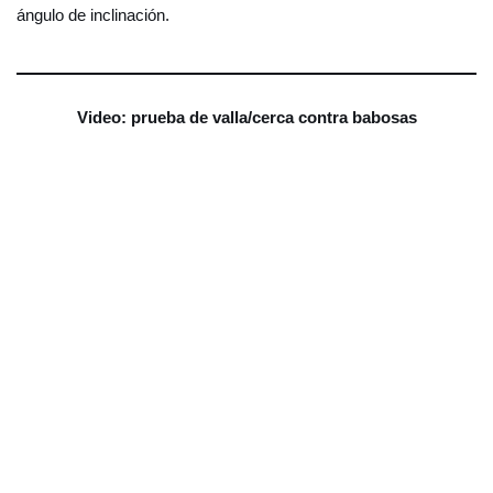
ángulo de inclinación.
Video: prueba de valla/cerca contra babosas