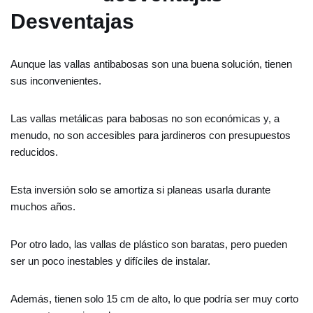
Desventajas
Aunque las vallas antibabosas son una buena solución, tienen
sus inconvenientes.
Las vallas metálicas para babosas no son económicas y, a
menudo, no son accesibles para jardineros con presupuestos
reducidos.
Esta inversión solo se amortiza si planeas usarla durante
muchos años.
Por otro lado, las vallas de plástico son baratas, pero pueden
ser un poco inestables y difíciles de instalar.
Además, tienen solo 15 cm de alto, lo que podría ser muy corto