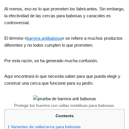
Al menos, eso es lo que prometen los fabricantes. Sin embargo,
la efectividad de las cercas para babosas y caracoles es
controversial.
El término «
barrera antibabosa
» se refiere a muchos productos
diferentes y no todos cumplen lo que prometen.
Por esta razón, se ha generado mucha confusión.
Aquí encontrará lo que necesita saber para que pueda elegir y
construir una cerca que funcione para su jardín.
Protege los huertos con vallas metálicas para babosas.
Contents
1
Variantes de valla/cerca para babosas