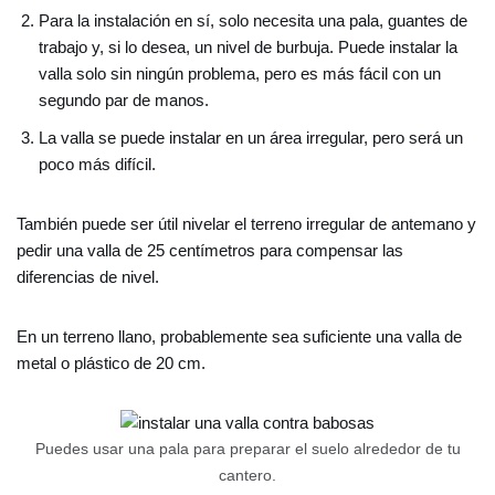
Para la instalación en sí, solo necesita una pala, guantes de
trabajo y, si lo desea, un nivel de burbuja. Puede instalar la
valla solo sin ningún problema, pero es más fácil con un
segundo par de manos.
La valla se puede instalar en un área irregular, pero será un
poco más difícil.
También puede ser útil nivelar el terreno irregular de antemano y
pedir una valla de 25 centímetros para compensar las
diferencias de nivel.
En un terreno llano, probablemente sea suficiente una valla de
metal o plástico de 20 cm.
Puedes usar una pala para preparar el suelo alrededor de tu
cantero.