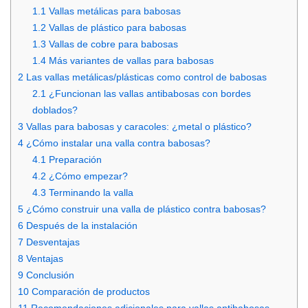
1.1
Vallas metálicas para babosas
1.2
Vallas de plástico para babosas
1.3
Vallas de cobre para babosas
1.4
Más variantes de vallas para babosas
2
Las vallas metálicas/plásticas como control de babosas
2.1
¿Funcionan las vallas antibabosas con bordes
doblados?
3
Vallas para babosas y caracoles: ¿metal o plástico?
4
¿Cómo instalar una valla contra babosas?
4.1
Preparación
4.2
¿Cómo empezar?
4.3
Terminando la valla
5
¿Cómo construir una valla de plástico contra babosas?
6
Después de la instalación
7
Desventajas
8
Ventajas
9
Conclusión
10
Comparación de productos