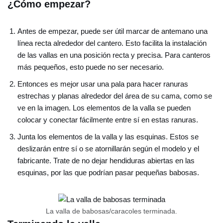
¿Cómo empezar?
Antes de empezar, puede ser útil marcar de antemano una
línea recta alrededor del cantero. Esto facilita la instalación
de las vallas en una posición recta y precisa. Para canteros
más pequeños, esto puede no ser necesario.
Entonces es mejor usar una pala para hacer ranuras
estrechas y planas alrededor del área de su cama, como se
ve en la imagen. Los elementos de la valla se pueden
colocar y conectar fácilmente entre sí en estas ranuras.
Junta los elementos de la valla y las esquinas. Estos se
deslizarán entre sí o se atornillarán según el modelo y el
fabricante. Trate de no dejar hendiduras abiertas en las
esquinas, por las que podrían pasar pequeñas babosas.
La valla de babosas/caracoles terminada.