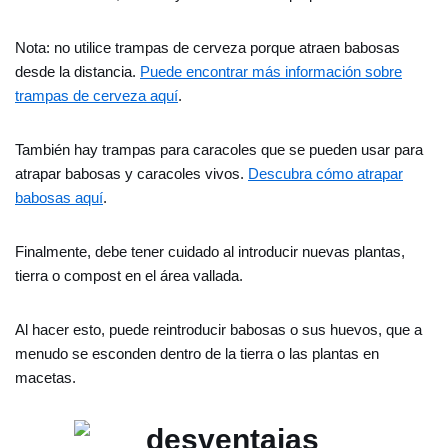
Nota: no utilice trampas de cerveza porque atraen babosas
desde la distancia.
Puede encontrar más información sobre
trampas de cerveza aquí
.
También hay trampas para caracoles que se pueden usar para
atrapar babosas y caracoles vivos.
Descubra cómo atrapar
babosas aquí
.
Finalmente, debe tener cuidado al introducir nuevas plantas,
tierra o compost en el área vallada.
Al hacer esto, puede reintroducir babosas o sus huevos, que a
menudo se esconden dentro de la tierra o las plantas en
macetas.