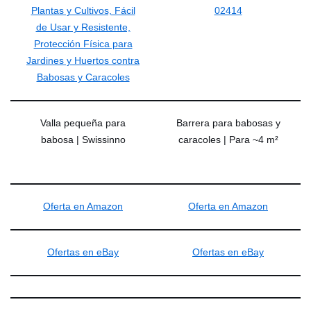
Valla pequeña para
Barrera para babosas y
babosa | Swissinno
caracoles | Para ~4 m²
Oferta en Amazon
Oferta en Amazon
Ofertas en eBay
Ofertas en eBay