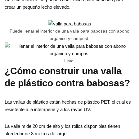
crear un pequeño lecho elevado.
Puede llenar el interior de una valla para babosas con abono
orgánico y compost.
Listo.
¿Cómo construir una valla
de plástico contra babosas?
Las vallas de plástico están hechas de plástico PET, el cual es
resistente a la intemperie y a los rayos UV.
La valla mide 20 cm de alto y los rollos disponibles tienen
alrededor de 8 metros de largo.