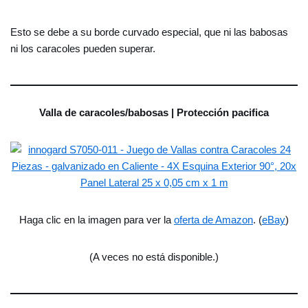
Esto se debe a su borde curvado especial, que ni las babosas
ni los caracoles pueden superar.
Valla de caracoles/babosas | Protección pacifica
Haga clic en la imagen para ver la
oferta de Amazon
. (
eBay
)
(A veces no está disponible.)