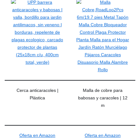
Cerca anticaracoles |
Malla de cobre para
Plástica
babosas y caracoles | 12
m
Oferta en Amazon
Oferta en Amazon