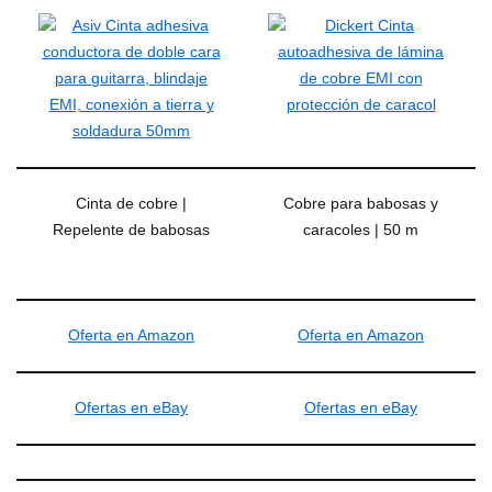
Cinta de cobre |
Cobre para babosas y
Repelente de babosas
caracoles | 50 m
Oferta en Amazon
Oferta en Amazon
Ofertas en eBay
Ofertas en eBay