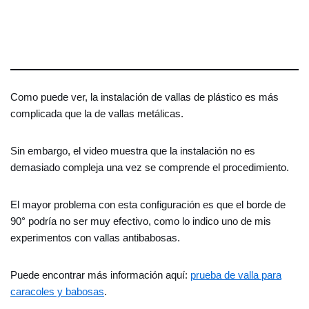
Como puede ver, la instalación de vallas de plástico es más
complicada que la de vallas metálicas.
Sin embargo, el video muestra que la instalación no es
demasiado compleja una vez se comprende el procedimiento.
El mayor problema con esta configuración es que el borde de
90° podría no ser muy efectivo, como lo indico uno de mis
experimentos con vallas antibabosas.
Puede encontrar más información aquí:
prueba de valla para
caracoles y babosas
.