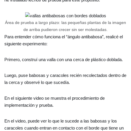
Área de prueba a largo plazo: las pequeñas plantas de la imagen
de arriba pudieron crecer sin ser molestadas.
Para entender cómo funciona el “ángulo antibabosa”, realicé el
siguiente experimento:
Primero, construí una valla con una cerca de plástico doblada.
Luego, puse babosas y caracoles recién recolectados dentro de
la cerca y observé lo que sucedía.
En el siguiente video se muestra el procedimiento de
implementación y prueba.
En el video, puede ver lo que le sucede a las babosas y los
caracoles cuando entran en contacto con el borde que tiene un