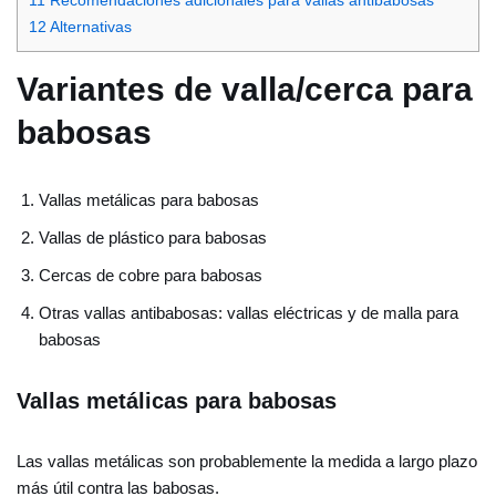
11
Recomendaciones adicionales para vallas antibabosas
12
Alternativas
Variantes de valla/cerca para
babosas
Vallas metálicas para babosas
Vallas de plástico para babosas
Cercas de cobre para babosas
Otras vallas antibabosas: vallas eléctricas y de malla para
babosas
Vallas metálicas para babosas
Las vallas metálicas son probablemente la medida a largo plazo
más útil contra las babosas.