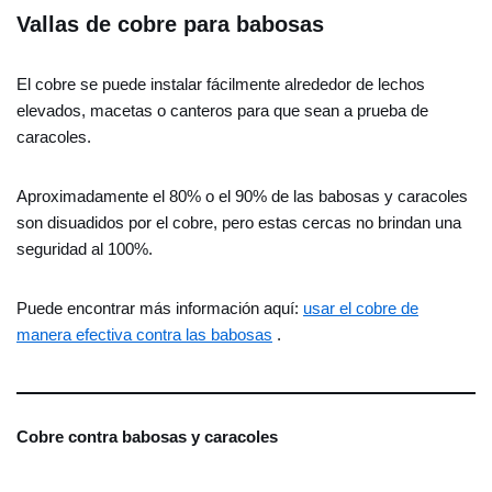
Vallas de cobre para babosas
El cobre se puede instalar fácilmente alrededor de lechos
elevados, macetas o canteros para que sean a prueba de
caracoles.
Aproximadamente el 80% o el 90% de las babosas y caracoles
son disuadidos por el cobre, pero estas cercas no brindan una
seguridad al 100%.
Puede encontrar más información aquí:
usar el cobre de
manera efectiva contra las babosas
.
Cobre contra babosas y caracoles